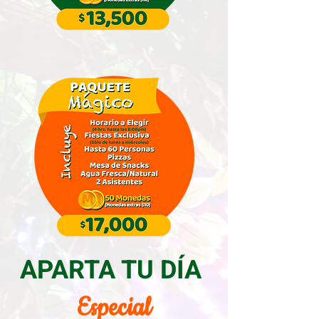
APARTA TU DÍA
Especial