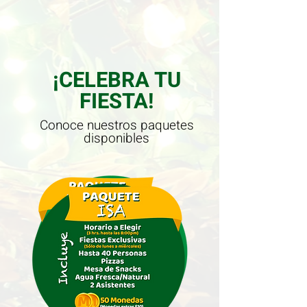
¡CELEBRA TU
FIESTA!
Conoce nuestros paquetes
disponibles