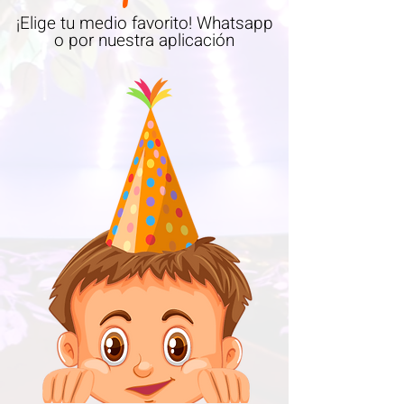
¡Elige tu medio favorito! Whatsapp
o por nuestra aplicación