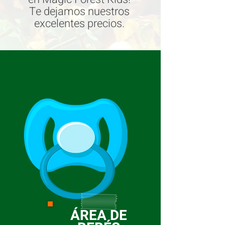
Te dejamos nuestros
excelentes precios.
ÁREA DE